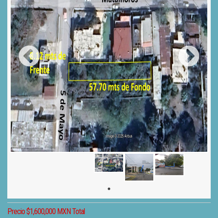
Precio $1,600,000 MXN Total