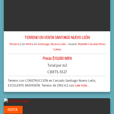
TERRENO EN VENTA SANTIAGO NUEVO LEÓN
Terreno
() en
Venta
en
Santiago
,
Nuevo León
– Asesor:
Rodolfo Canales Elias
Calles
Precio $10,000 MXN
Total por m2
CBRTS-5527
Terreno con CONSTRUCCIÓN en Cercado Santiago Nuevo León,
EXCELENTE INVERSIÓN. Terreno de 1992 m2 con
Leer más…
RENTA