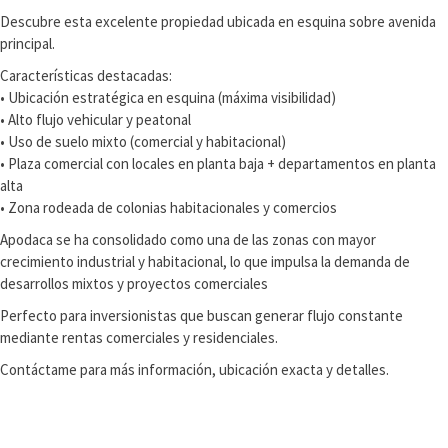
Descubre esta excelente propiedad ubicada en esquina sobre avenida
principal.
Características destacadas:
• Ubicación estratégica en esquina (máxima visibilidad)
• Alto flujo vehicular y peatonal
• Uso de suelo mixto (comercial y habitacional)
• Plaza comercial con locales en planta baja + departamentos en planta
alta
• Zona rodeada de colonias habitacionales y comercios
Apodaca se ha consolidado como una de las zonas con mayor
crecimiento industrial y habitacional, lo que impulsa la demanda de
desarrollos mixtos y proyectos comerciales
Perfecto para inversionistas que buscan generar flujo constante
mediante rentas comerciales y residenciales.
Contáctame para más información, ubicación exacta y detalles.